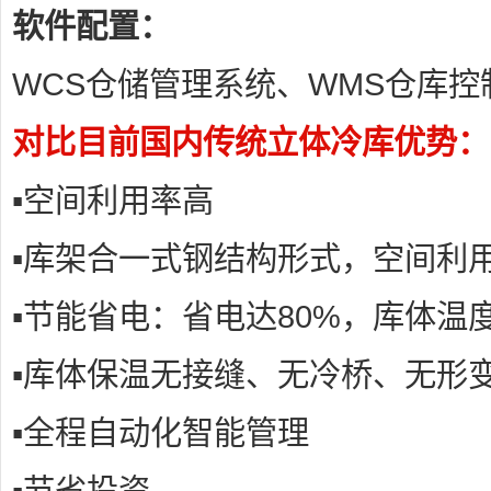
软件配置：
WCS仓储管理系统、WMS仓库控
对比目前国内传统立体冷库优势：
▪空间利用率高
▪库架合一式钢结构形式，空间利
▪节能省电：省电达80%，库体温
▪库体保温无接缝、无冷桥、无形
▪全程自动化智能管理
▪节省投资