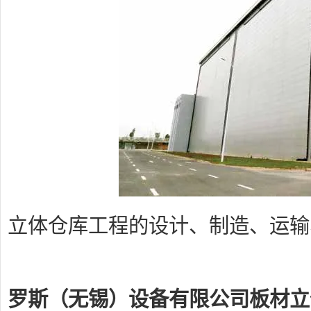
立体仓库工程的设计、制造、运输
罗斯（无锡）设备有限公司板材立