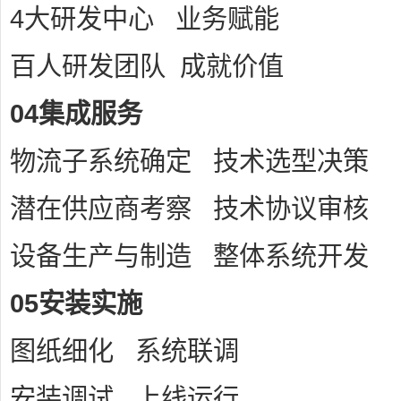
4大研发中心 业务赋能
百人研发团队 成就价值
04集成服务
物流子系统确定 技术选型决策
潜在供应商考察 技术协议审核
设备生产与制造 整体系统开发
05安装实施
图纸细化 系统联调
安装调试 上线运行