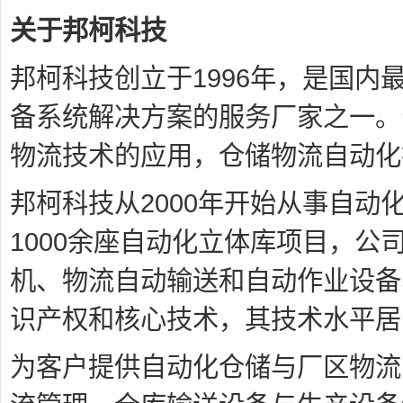
关于邦柯科技
邦柯科技创立于1996年，是国
备系统解决方案的服务厂家之一。
物流技术的应用，仓储物流自动化
邦柯科技从2000年开始从事自
1000余座自动化立体库项目，公
机、物流自动输送和自动作业设备
识产权和核心技术，其技术水平居
为客户提供自动化仓储与厂区物流