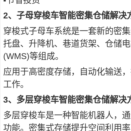
2、子母穿梭车智能密集仓储解决
穿梭式子母车系统是一套新的密集
托盘、升降机、巷道货架、仓储电
(WMS)等组成。
应用于高密度存储，自动化输送，
工作。
3、多层穿梭车智能密集仓储解决
多层穿梭车是一种智能机器人，通
功能。密集式存储提升空间利用率