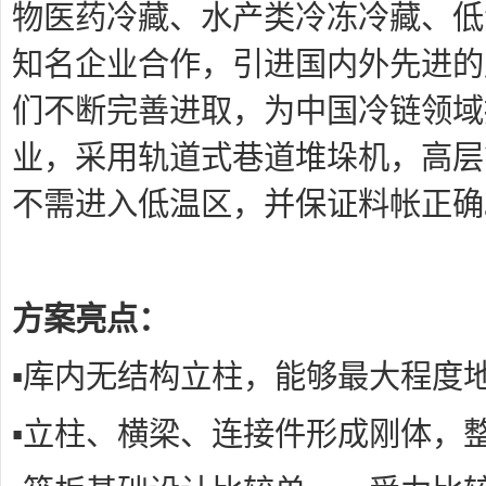
物医药冷藏、水产类冷冻冷藏、低
知名企业合作，引进国内外先进的
们不断完善进取，为中国冷链领域
业，采用轨道式巷道堆垛机，高层
不需进入低温区，并保证料帐正确
方案亮点：
▪库内无结构立柱，能够最大程度
▪立柱、横梁、连接件形成刚体，