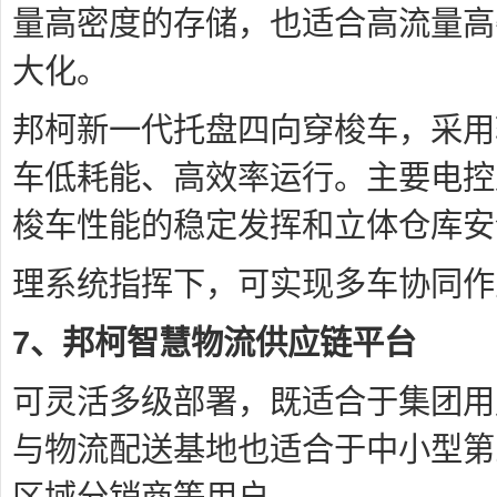
量高密度的存储，也适合高流量高
大化。
邦柯新一代托盘四向穿梭车，采用
车低耗能、高效率运行。主要电控
梭车性能的稳定发挥和立体仓库安
理系统指挥下，可实现多车协同作
7、邦柯智慧物流供应链平台
可灵活多级部署，既适合于集团用
与物流配送基地也适合于中小型第
区域分销商等用户。