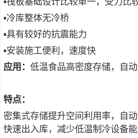
▪筏板基础设计比较单一，受力比
▪冷库整体无冷桥
▪具有较好的抗震能力
▪安装施工便利，速度快
应用：
低温食品高密度存储，自动
特点：
密集式存储提升空间利用率，自动
快速出入库，减少低温制冷设备能