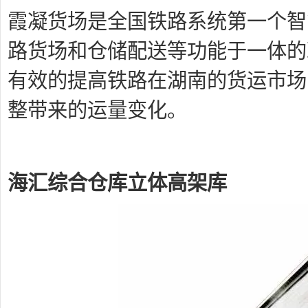
霞凝货场是全国铁路系统第一个智
路货场和仓储配送等功能于一体的
有效的提高铁路在湖南的货运市场
整带来的运量变化。
海汇综合仓库立体高架库