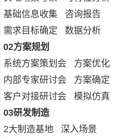
基础信息收集 咨询报告
需求目标确定 数据分析
02方案规划
系统方案策划会 方案优化
内部专家研讨会 方案确定
客户对接研讨会 模拟仿真
03研发制造
2大制造基地 深入场景