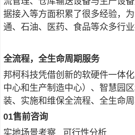
流管理、仓库输送设备与生产设备
据接入等方面积累了很多经验，为
通、
石油、医药、食品等众多行业
全流程，全生命周期服务
邦柯科技凭借创新的软硬件一体化
中心和生产制造中心）、智慧园区
装、实施和维保全流程、全生命周
01售前咨询
实地场景考察 可行性分析