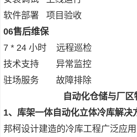
软件部署 项目验收
06售后维保
7 * 24 小时 远程巡检
技术支持 异常监控
驻场服务 故障排除
自动化仓储与厂区
1、库架一体自动化立体冷库解决
邦柯设计建造的冷库工程广泛应用