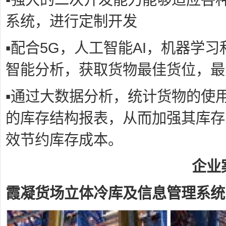
系统，进行定制开发
▪配合5G，人工智能AI，机器学
智能分析，获取货物最佳货位，最
▪通过大数据分析，统计货物的使
的库存结构报表，从而加强其库存
效节约库存成本。
企业
霞凝货场立体冷库及信息管理系统