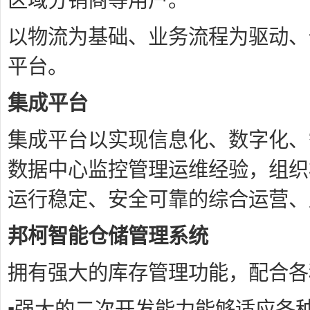
以物流为基础、业务流程为驱动、
平台。
集成平台
集成平台以实现信息化、数字化、
数据中心监控管理运维经验，组织
运行稳定、安全可靠的综合运营、
邦柯智能仓储管理系统
拥有强大的库存管理功能，配合各
▪强大的二次开发能力能够适应各