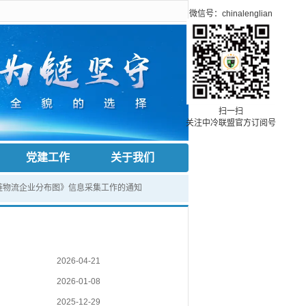
微信号：chinalenglian
扫一扫
关注中冷联盟官方订阅号
党建工作
关于我们
链物流企业分布图》信息采集工作的通知
2026-04-21
2026-01-08
2025-12-29