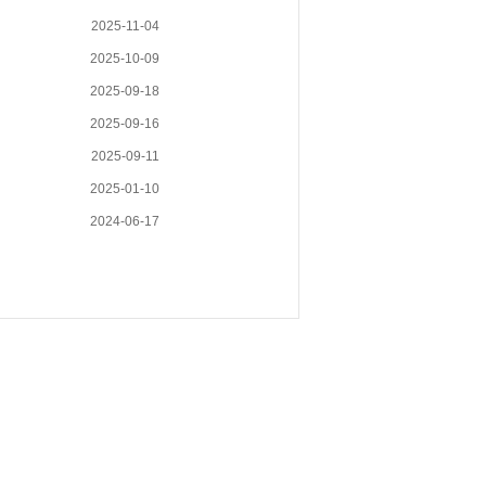
2025-11-04
2025-10-09
2025-09-18
2025-09-16
2025-09-11
2025-01-10
2024-06-17