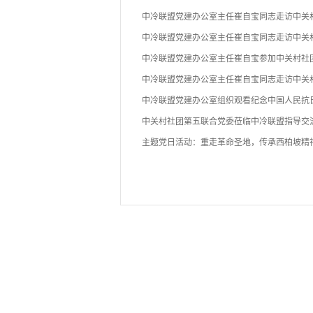
中冷联盟党建办公室主任崔自宝同志走访中关
中冷联盟党建办公室主任崔自宝同志走访中关
中冷联盟党建办公室主任崔自宝参加中关村社
中冷联盟党建办公室主任崔自宝同志走访中关
中冷联盟党建办公室组织观看纪念中国人民抗
中关村社团第五联合党委莅临中冷联盟指导交
主题党日活动：重走革命圣地，传承西柏坡精