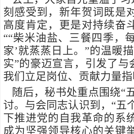
刻感受到，新年贺词既是
高度肯定，更是对持续奋
““柴米油盐、三餐四季，每
家’就蒸蒸日上。”的温暖
实”的豪迈宣言，引发了与
我们立足岗位、贡献力量指
随后，秘书处重点围绕“
讨。与会同志认识到，“五
下推进党的自我革命的系
成为坚强领导核心的关键