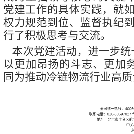
党建工作的具体实践，就如
权力规范到位、监督执纪到
行了积极思考与交流。
本次党建活动，进一步统
以更加昂扬的斗志、更加
同为推动冷链物流行业高质
全国统一热线：40060079
联系电话：010-68697027 传
地址：北京市丰台区航丰路
中关
京