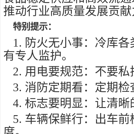
推动行业高质量发展贡献
特别提示：
1. 防火无小事：冷库
有专人监护。
2. 用电要规范：不要
3. 消防定期看：定期
4. 标志要明显：让清
5. 车辆保鲜行：出车
度。