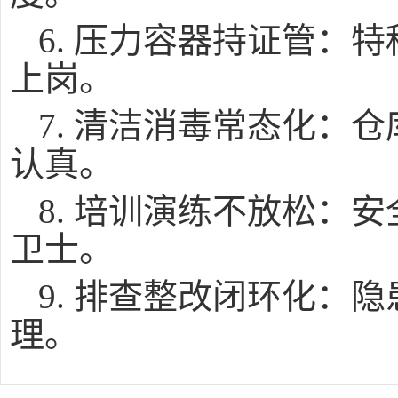
6. 压力容器持证管：
上岗。
7. 清洁消毒常态化：
认真。
8. 培训演练不放松：
卫士。
9. 排查整改闭环化：
理。