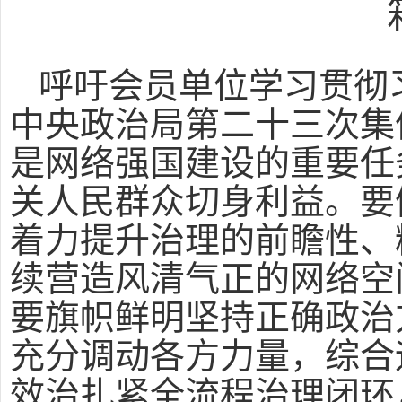
呼吁会员单位学习贯彻
中央政治局第二十三次集
是网络强国建设的重要任
关人民群众切身利益。要
着力提升治理的前瞻性、
续营造风清气正的网络空
要旗帜鲜明坚持正确政治
充分调动各方力量，综合
效治扎紧全流程治理闭环