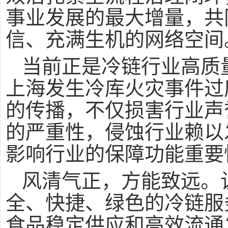
事业发展的最大增量，共
信、充满生机的网络空间
当前正是冷链行业高质
上海发生冷库火灾事件过
的传播，不仅损害行业声
的严重性，侵蚀行业赖以
影响行业的保障功能重要
风清气正，方能致远。
全、快捷、绿色的冷链服
食品稳定供应和高效流通