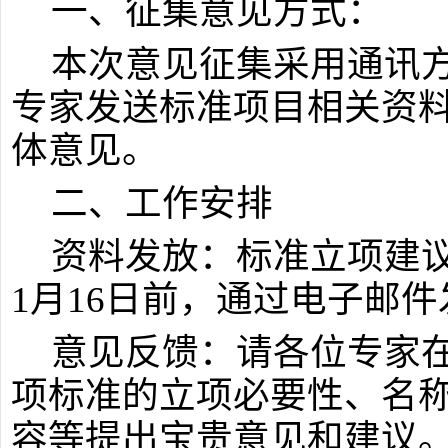
一、征集意见方式：
本次意见征集采用通讯
专家发送标准项目相关资
体意见。
二、工作安排
资料发放：标准立项建议
1月16日前，通过电子邮
意见反馈：请各位专家
项标准的立项必要性、名
容等提出宝贵意见和建议