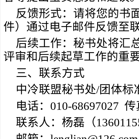
反馈形式：请将您的书
件）通过电子邮件反馈至
后续工作：秘书处将汇
评审和后续起草工作的重
三、联系方式
中冷联盟秘书处/团体标
电话：010-68697027 传真
联系人：杨磊（1360115
邮箱：lenglian@126.co