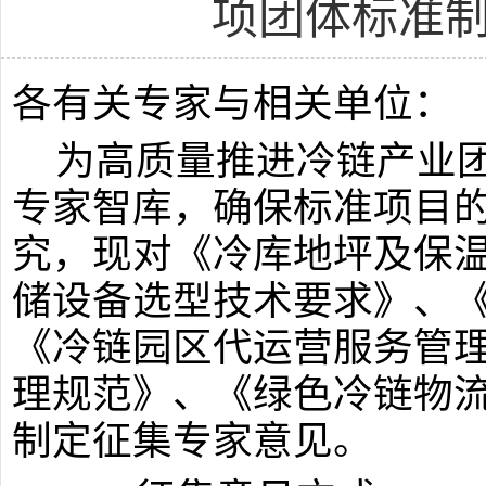
项团体标准
各有关专家与相关单位：
为高质量推进冷链产业
专家智库，确保标准项目
究，现对《冷库地坪及保
储设备选型技术要求》、
《冷链园区代运营服务管
理规范》、《绿色冷链物
制定征集专家意见。