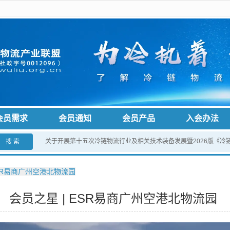
会员需求
会员通知
会员产品
入会办法
关于开展第十五次冷链物流行业及相关技术装备发展暨2026版《冷
搜 索
ESR易商广州空港北物流园
会员之星 | ESR易商广州空港北物流园