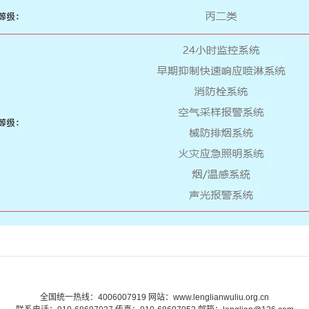
全国统一热线：4006007919 网站：www.lenglianwuliu.org.cn