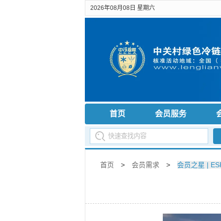
2026年08月08日 星期六
首页
会员服务
首页
>
会员需求
>
会员之星 | 