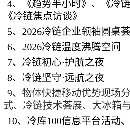
4、《趋势半小时》、《冷
《冷链焦点访谈》
5、2026冷链企业领袖圆桌
6、2026冷链温度沸腾空间
7、冷链初心·护航之夜
8、冷链坚守·远航之夜
9、物体快捷移动优势现场
式、冷链技术荟展、大冰箱
10、冷库100信息平台活