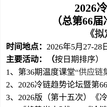
202
（总第66
《拟
时间地点：
2026年5月27
主要活动：（
按日期排序）
1、第36期温度课堂
“供应链
2、2026冷链趋势论坛暨第
3、2026版（第十五次）