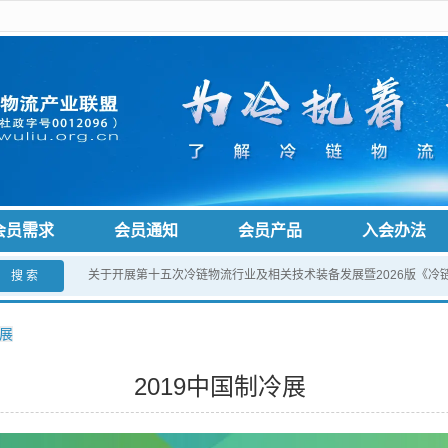
会员需求
会员通知
会员产品
入会办法
关于开展第十五次冷链物流行业及相关技术装备发展暨2026版《冷
搜 索
冷展
2019中国制冷展