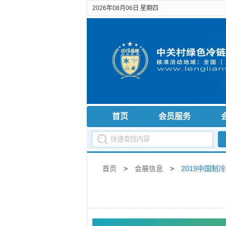
2026年08月06日 星期四
首页
会员服务
首页
>
会展信息
>
2019中国制