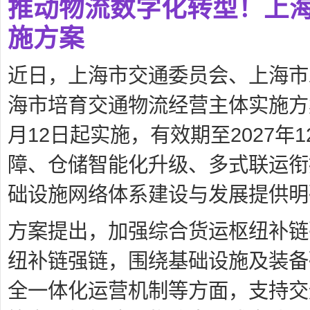
推动物流数字化转型！上
施方案
近日，上海市交通委员会、上海市
海市培育交通物流经营主体实施方案
月12日起实施，有效期至2027年
障、仓储智能化升级、多式联运衔
础设施网络体系建设与发展提供明
方案提出，加强综合货运枢纽补链
纽补链强链，围绕基础设施及装备
全一体化运营机制等方面，支持交