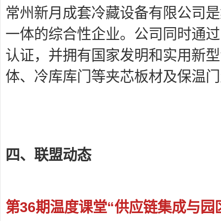
常州新月成套冷藏设备有限公司是
一体的综合性企业。公司同时通过了I
认证，并拥有国家发明和实用新型
体、冷库库门等夹芯板材及保温门
四、联盟动态
第36期温度课堂“供应链集成与园