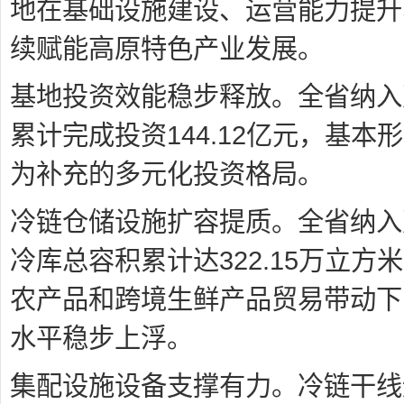
地在基础设施建设、运营能力提升
续赋能高原特色产业发展。
基地投资效能稳步释放。全省纳入
累计完成投资144.12亿元，基
为补充的多元化投资格局。
冷链仓储设施扩容提质。全省纳入
冷库总容积累计达322.15万立方
农产品和跨境生鲜产品贸易带动下
水平稳步上浮。
集配设施设备支撑有力。冷链干线