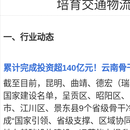
培育交通物
一、行业动态
累计完成投资超140亿元！云南
截至目前，昆明、曲靖、德宏（瑞
国家建设名单，呈贡区、昭阳区、
市、江川区、景东县9个省级骨干
成“国家引领、省级支撑、区域协