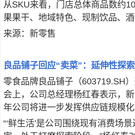
从SKU来看，门店总体商品数约1
果果干、地域特色、现制饮品、酒
来源：新零售
良品铺子回应“卖菜”：延伸性探索
零食品牌良品铺子（603719.S
会上，公司总经理杨红春表示，新
年公司将进一步发挥供应链规模化
“‘鲜生活’是公司围绕现有消费场