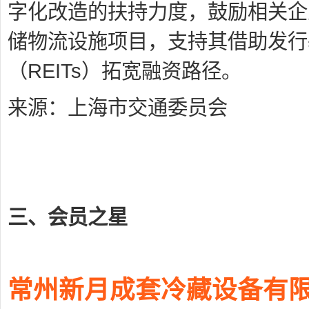
字化改造的扶持力度，鼓励相关企
储物流设施项目，支持其借助发行
（REITs）拓宽融资路径。
来源：上海市交通委员会
三、会员之星
常州新月成套冷藏设备有