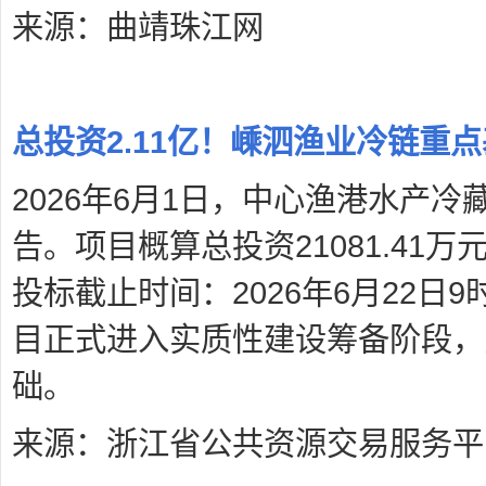
来源：曲靖珠江网
总投资2.11亿！嵊泗渔业冷链重
2026年6月1日，中心渔港水产
告。项目概算总投资21081.41万
投标截止时间：2026年6月22日
目正式进入实质性建设筹备阶段，
础。
来源：浙江省公共资源交易服务平