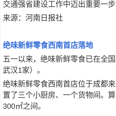
交通强省建设工作中迈出重要一步
来源：河南日报社
绝味新鲜零食西南首店落地
五一以来，绝味新鲜零食已在全国
武汉1家）。
绝味新鲜零食西南首店位于成都来福
置了三个小厨房、一个货物间。算上
300㎡之间。