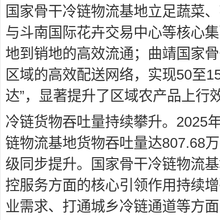
国家骨干冷链物流基地立足蔬菜、
与斗南国际花卉交易中心等核心集
地到销地的高效流通；曲靖国家骨
区域的高效配送网络，实现50至1
达”，显著提升了区域农产品上行
冷链货物吞吐量持续攀升。202
链物流基地货物吞吐量达807.68
级同步提升。国家骨干冷链物流基
控服务方面的核心引领作用持续增
业需求、打通城乡冷链通道等方面