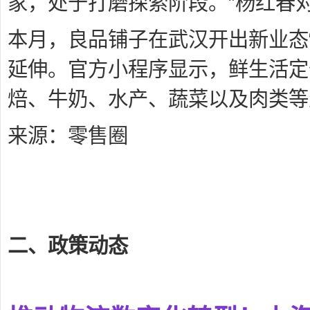
家，处于打磨探索阶段。”杨红春
本月，良品铺子在武汉开出新业态
延伸。官方小程序显示，鲜生活定
焙、牛奶、水产、蔬菜以及肉类等
来源：零售圈
二、政策动态