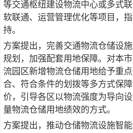
等交通枢纽建设物流中心或多式联
软联通、运营管理优化等项目，指
持。
方案提出，完善交通物流仓储设施
规划，加强配套用地保障。对本市
流园区新增物流仓储用地给予重点
合、符合条件的划拨等多方式保障
价，引导各区以物流强度为导向设
量物流仓储用地绩效的方式。
方案提出，推动仓储物流设施智能